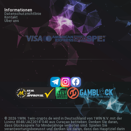
Informationen
Datenschutzrichtlinie
Kontakt
Über uns
© 2026 1WIN. 1win-crypto.de wird in Deutschland von 1WIN N.V. mit der
Lizenz 8048/JAZ2018-040 aus Curaçao betrieben. Denken Sie daran,
dass Glücksspiele für Minderjährige verboten sind. Spielen Sie
verantwortungsbewusst und denken Sie daran, dass das Hauptziel darin