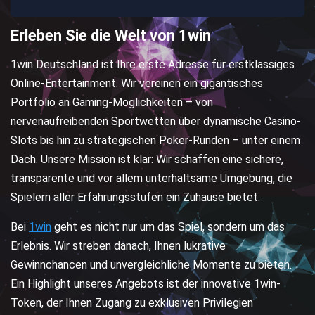
Erleben Sie die Welt von 1win
1win Deutschland ist Ihre erste Adresse für erstklassiges
Online-Entertainment. Wir vereinen ein gigantisches
Portfolio an Gaming-Möglichkeiten – von
nervenaufreibenden Sportwetten über dynamische Casino-
Slots bis hin zu strategischen Poker-Runden – unter einem
Dach. Unsere Mission ist klar: Wir schaffen eine sichere,
transparente und vor allem unterhaltsame Umgebung, die
Spielern aller Erfahrungsstufen ein Zuhause bietet.
Bei
1win
geht es nicht nur um das Spiel, sondern um das
Erlebnis. Wir streben danach, Ihnen lukrative
Gewinnchancen und unvergleichliche Momente zu bieten.
Ein Highlight unseres Angebots ist der innovative 1win-
Token, der Ihnen Zugang zu exklusiven Privilegien