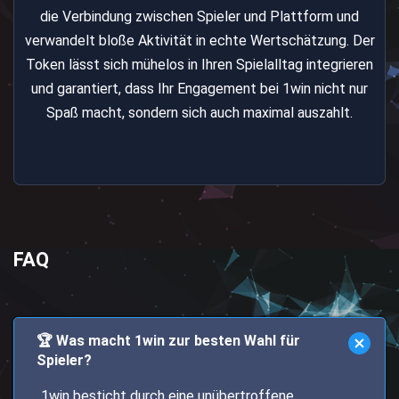
die Verbindung zwischen Spieler und Plattform und
verwandelt bloße Aktivität in echte Wertschätzung. Der
Token lässt sich mühelos in Ihren Spielalltag integrieren
und garantiert, dass Ihr Engagement bei 1win nicht nur
Spaß macht, sondern sich auch maximal auszahlt.
FAQ
🏆 Was macht 1win zur besten Wahl für
Spieler?
1win besticht durch eine unübertroffene