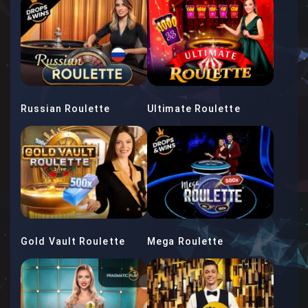
Russian Roulette
Ultimate Roulette
Gold Vault Roulette
Mega Roulette