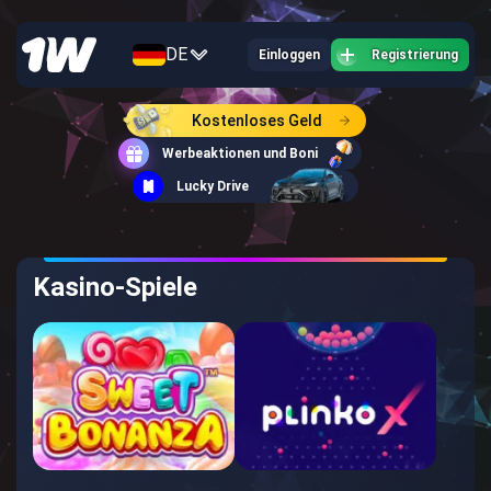
DE
Einloggen
Registrierung
Kostenloses Geld
Werbeaktionen und Boni
Lucky Drive
Kasino-Spiele