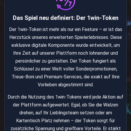
Das Spiel neu definiert: Der 1win-Token
Der 1win-Token ist mehr als nur ein Feature – er ist das
Herzstück unseres erweiterten Spielerlebnisses. Diese
exklusive digitale Komponente wurde entwickelt, um
Ihre Zeit auf unserer Plattform noch lohnender und
persönlicher zu gestalten. Der Token fungiert als
Schlüssel zu einer Welt voller Sonderpromotionen,
Treue-Boni und Premium-Services, die exakt auf Ihre
Vorlieben abgestimmt sind.
Durch die Nutzung des 1win-Tokens wird jede Aktion auf
der Plattform aufgewertet. Egal, ob Sie die Walzen
drehen, auf Ihr Lieblingsteam setzen oder am
Kartentisch Platz nehmen – der Token sorgt für
zusätzliche Spannung und greifbare Vorteile. Er stärkt