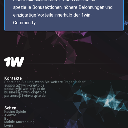
spezielle Bonusaktionen, höhere Belohnungen und
einzigartige Vorteile innerhalb der 1win-
Community.
Kontakte
Schreiben Sie uns, wenn Sie weitere Fragen haben!
support@1win-crypto.de
security@1win-crypto.de
business@1win-crypto.de
partners@1win-crypto.de
Seiten
Kasino Spiele
Aviator
Boni
Mobile Anwendung
Login