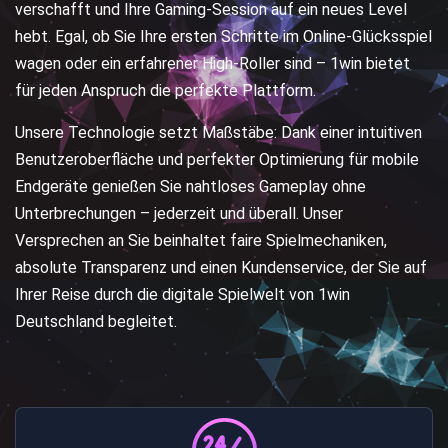
verschafft und Ihre Gaming-Session auf ein neues Level
hebt. Egal, ob Sie Ihre ersten Schritte im Online-Glücksspiel
wagen oder ein erfahrener High-Roller sind – 1win bietet
für jeden Anspruch die perfekte Plattform.
Unsere Technologie setzt Maßstäbe: Dank einer intuitiven
Benutzeroberfläche und perfekter Optimierung für mobile
Endgeräte genießen Sie nahtloses Gameplay ohne
Unterbrechungen – jederzeit und überall. Unser
Versprechen an Sie beinhaltet faire Spielmechaniken,
absolute Transparenz und einen Kundenservice, der Sie auf
Ihrer Reise durch die digitale Spielwelt von 1win
Deutschland begleitet.